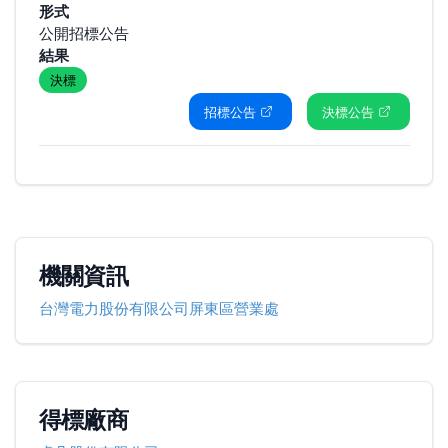
形式
公開招標公告
結果
決標
招標公告
決標公告
機關資訊
台灣電力股份有限公司屏東區營業處
得標廠商