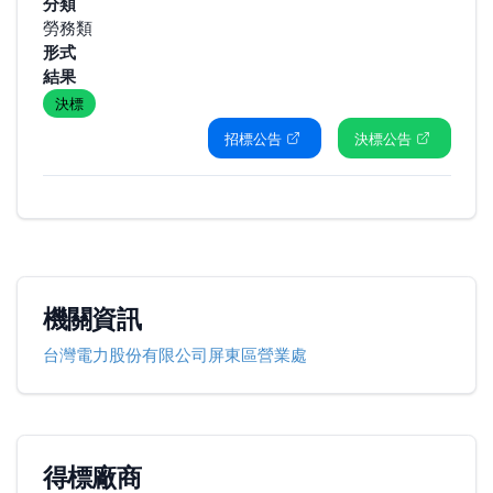
分類
勞務類
形式
結果
決標
招標公告
決標公告
機關資訊
台灣電力股份有限公司屏東區營業處
得標廠商