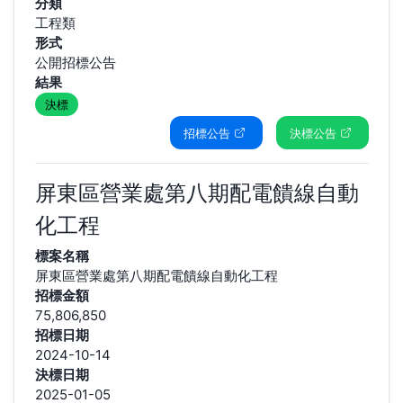
分類
工程類
形式
公開招標公告
結果
決標
招標公告
決標公告
屏東區營業處第八期配電饋線自動
化工程
標案名稱
屏東區營業處第八期配電饋線自動化工程
招標金額
75,806,850
招標日期
2024-10-14
決標日期
2025-01-05