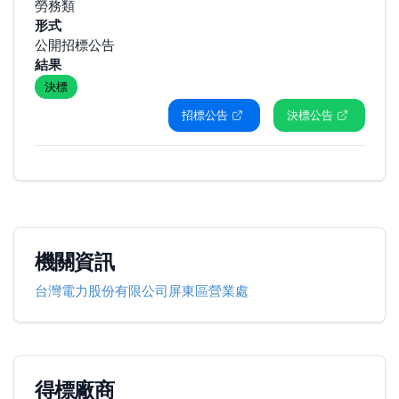
勞務類
形式
公開招標公告
結果
決標
招標公告
決標公告
機關資訊
台灣電力股份有限公司屏東區營業處
得標廠商