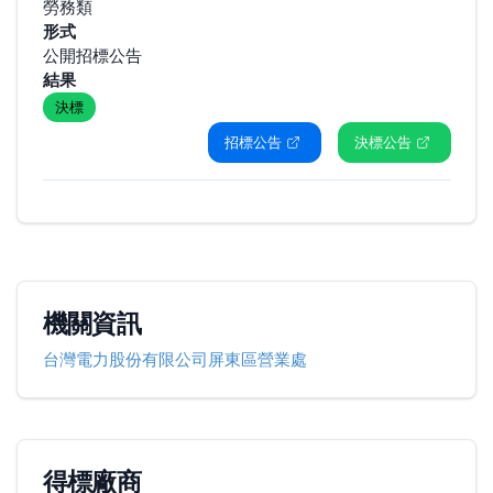
勞務類
形式
公開招標公告
結果
決標
招標公告
決標公告
機關資訊
台灣電力股份有限公司屏東區營業處
得標廠商