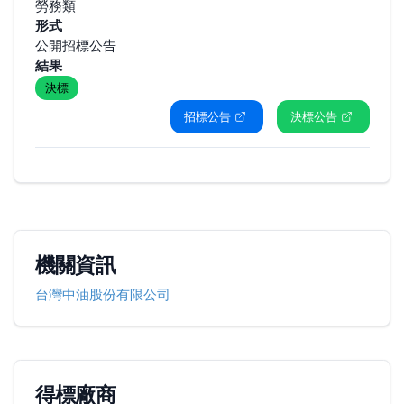
勞務類
形式
公開招標公告
結果
決標
招標公告
決標公告
機關資訊
台灣中油股份有限公司
得標廠商