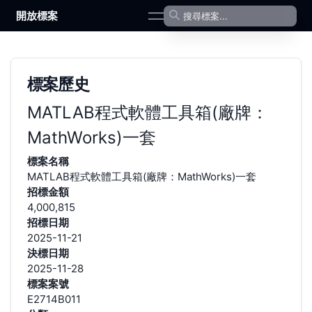
開放標案
open navigation menu
標案歷史
MATLAB程式軟體工具箱(廠牌：
MathWorks)一套
標案名稱
MATLAB程式軟體工具箱(廠牌：MathWorks)一套
招標金額
4,000,815
招標日期
2025-11-21
決標日期
2025-11-28
標案案號
E2714B011