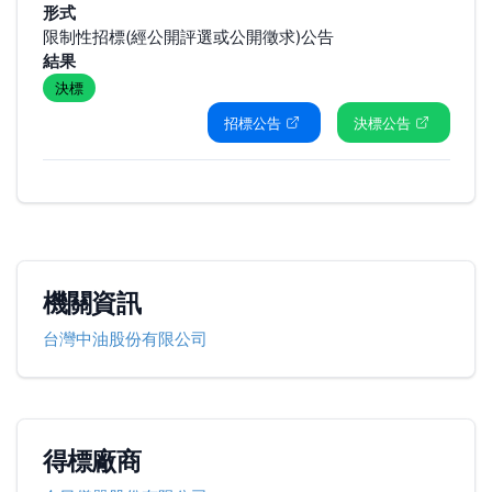
形式
限制性招標(經公開評選或公開徵求)公告
結果
決標
招標公告
決標公告
機關資訊
台灣中油股份有限公司
得標廠商