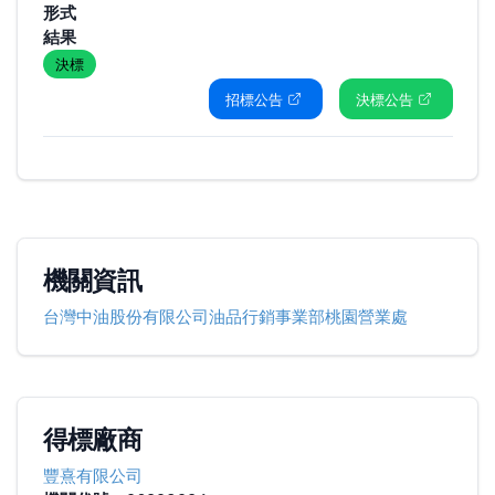
形式
結果
決標
招標公告
決標公告
機關資訊
台灣中油股份有限公司油品行銷事業部桃園營業處
得標廠商
豐熹有限公司