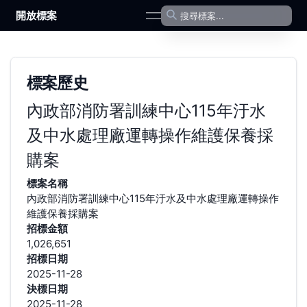
開放標案
open navigation menu
標案歷史
內政部消防署訓練中心115年汙水
及中水處理廠運轉操作維護保養採
購案
標案名稱
內政部消防署訓練中心115年汙水及中水處理廠運轉操作
維護保養採購案
招標金額
1,026,651
招標日期
2025-11-28
決標日期
2025-11-28