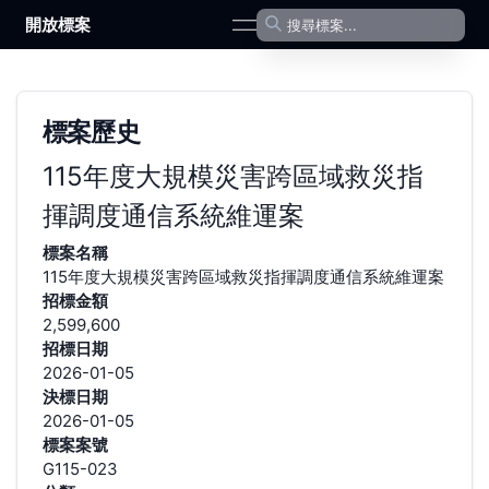
開放標案
open navigation menu
標案歷史
115年度大規模災害跨區域救災指
揮調度通信系統維運案
標案名稱
115年度大規模災害跨區域救災指揮調度通信系統維運案
招標金額
2,599,600
招標日期
2026-01-05
決標日期
2026-01-05
標案案號
G115-023