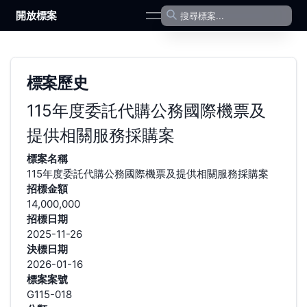
開放標案
open navigation menu
標案歷史
115年度委託代購公務國際機票及
提供相關服務採購案
標案名稱
115年度委託代購公務國際機票及提供相關服務採購案
招標金額
14,000,000
招標日期
2025-11-26
決標日期
2026-01-16
標案案號
G115-018