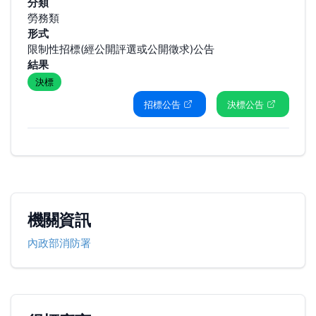
分類
勞務類
形式
限制性招標(經公開評選或公開徵求)公告
結果
決標
招標公告
決標公告
機關資訊
內政部消防署