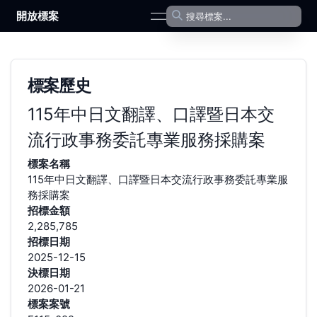
開放標案
open navigation menu
標案歷史
115年中日文翻譯、口譯暨日本交
流行政事務委託專業服務採購案
標案名稱
115年中日文翻譯、口譯暨日本交流行政事務委託專業服
務採購案
招標金額
2,285,785
招標日期
2025-12-15
決標日期
2026-01-21
標案案號