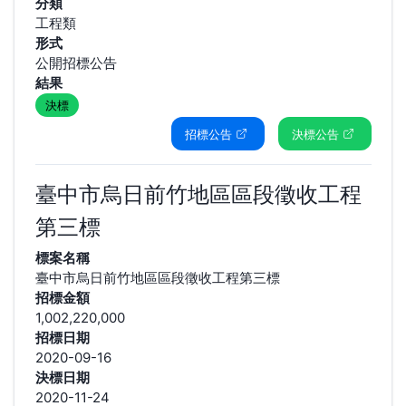
分類
工程類
形式
公開招標公告
結果
決標
招標公告
決標公告
臺中市烏日前竹地區區段徵收工程
第三標
標案名稱
臺中市烏日前竹地區區段徵收工程第三標
招標金額
1,002,220,000
招標日期
2020-09-16
決標日期
2020-11-24