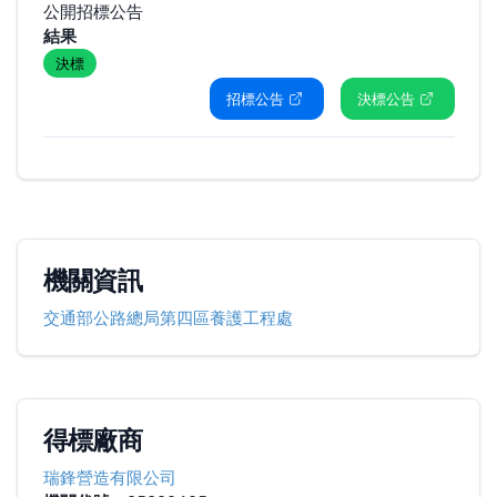
公開招標公告
結果
決標
招標公告
決標公告
機關資訊
交通部公路總局第四區養護工程處
得標廠商
瑞鋒營造有限公司